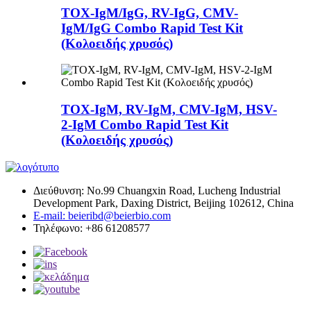
TOX-IgM/IgG, RV-IgG, CMV-
IgM/IgG Combo Rapid Test Kit
(Κολοειδής χρυσός)
TOX-IgM, RV-IgM, CMV-IgM, HSV-
2-IgM Combo Rapid Test Kit
(Κολοειδής χρυσός)
Διεύθυνση: No.99 Chuangxin Road, Lucheng Industrial
Development Park, Daxing District, Beijing 102612, China
E-mail: beieribd@beierbio.com
Τηλέφωνο: +86 61208577