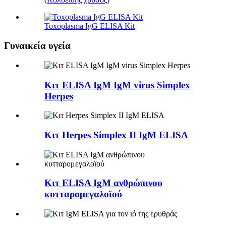
Toxoplasma IgG ELISA Kit
Γυναικεία υγεία
Κιτ ELISA IgM IgM virus Simplex
Herpes
Κιτ Herpes Simplex II IgM ELISA
Κιτ ELISA IgM ανθρώπινου
κυτταρομεγαλοϊού