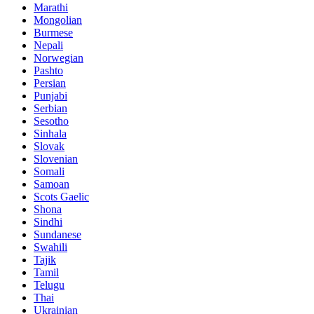
Marathi
Mongolian
Burmese
Nepali
Norwegian
Pashto
Persian
Punjabi
Serbian
Sesotho
Sinhala
Slovak
Slovenian
Somali
Samoan
Scots Gaelic
Shona
Sindhi
Sundanese
Swahili
Tajik
Tamil
Telugu
Thai
Ukrainian