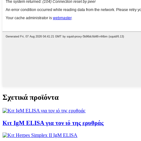
Σχετικά προϊόντα
Κιτ IgM ELISA για τον ιό της ερυθράς