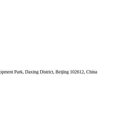
pment Park, Daxing District, Beijing 102612, China