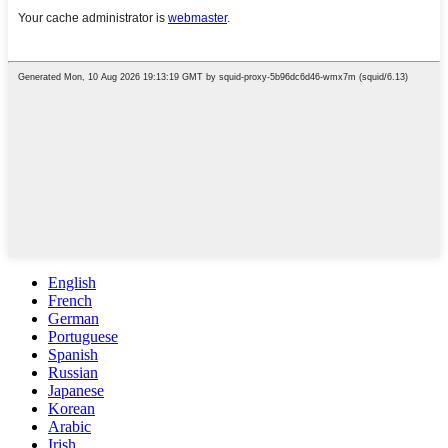
English
French
German
Portuguese
Spanish
Russian
Japanese
Korean
Arabic
Irish