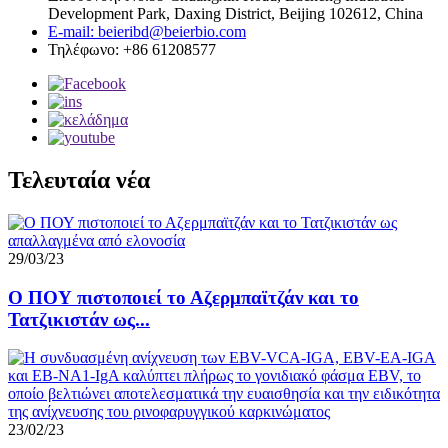
Development Park, Daxing District, Beijing 102612, China
E-mail: beieribd@beierbio.com
Τηλέφωνο: +86 61208577
Τελευταία νέα
29/03/23
Ο ΠΟΥ πιστοποιεί το Αζερμπαϊτζάν και το
Τατζικιστάν ως...
23/02/23