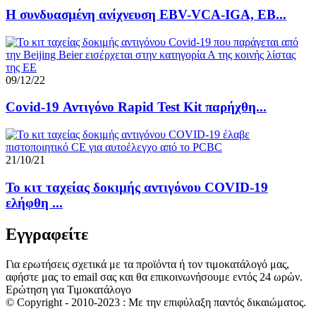
Η συνδυασμένη ανίχνευση EBV-VCA-IGA, EB...
09/12/22
Covid-19 Αντιγόνο Rapid Test Kit παρήχθη...
21/10/21
Το κιτ ταχείας δοκιμής αντιγόνου COVID-19
ελήφθη ...
Εγγραφείτε
Για ερωτήσεις σχετικά με τα προϊόντα ή τον τιμοκατάλογό μας,
αφήστε μας το email σας και θα επικοινωνήσουμε εντός 24 ωρών.
Ερώτηση για Τιμοκατάλογο
© Copyright - 2010-2023 : Με την επιφύλαξη παντός δικαιώματος.