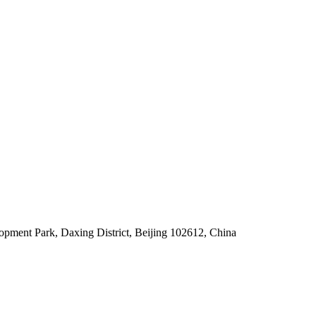
pment Park, Daxing District, Beijing 102612, China