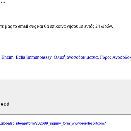
...
στε μας το email σας και θα επικοινωνήσουμε εντός 24 ωρών.
 Enzim
,
Eclia Immunoassay
,
Ολική ανοσοδοκιμασία
,
Γύρος Ανοσοδοκ