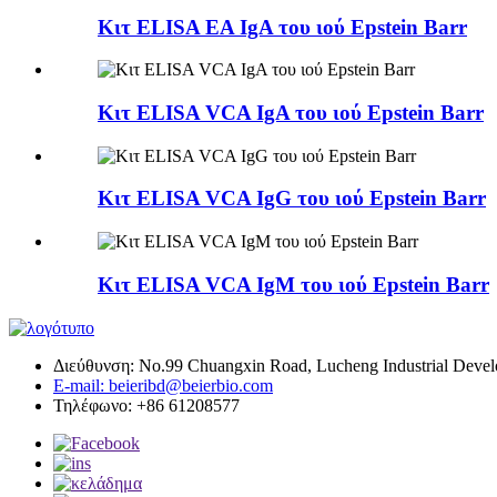
Κιτ ELISA EA IgA του ιού Epstein Barr
Κιτ ELISA VCA IgA του ιού Epstein Barr
Κιτ ELISA VCA IgG του ιού Epstein Barr
Κιτ ELISA VCA IgM του ιού Epstein Barr
Διεύθυνση: No.99 Chuangxin Road, Lucheng Industrial Develo
E-mail: beieribd@beierbio.com
Τηλέφωνο: +86 61208577