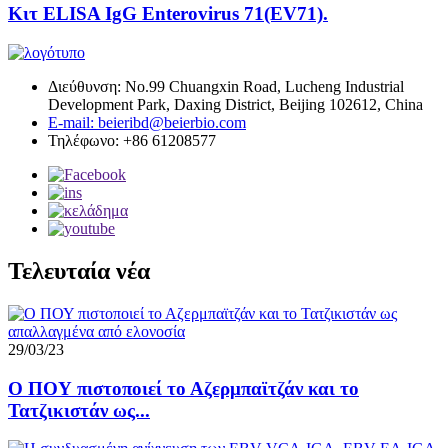
Κιτ ELISA IgG Enterovirus 71(EV71).
Διεύθυνση: No.99 Chuangxin Road, Lucheng Industrial
Development Park, Daxing District, Beijing 102612, China
E-mail: beieribd@beierbio.com
Τηλέφωνο: +86 61208577
Τελευταία νέα
29/03/23
Ο ΠΟΥ πιστοποιεί το Αζερμπαϊτζάν και το
Τατζικιστάν ως...