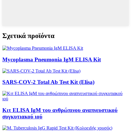
Σχετικά προϊόντα
Mycoplasma Pneumonia IgM ELISA Kit
SARS-COV-2 Total Ab Test Kit (Elisa)
Κιτ ELISA IgM του ανθρώπινου αναπνευστικού
συγκυτιακού ιού